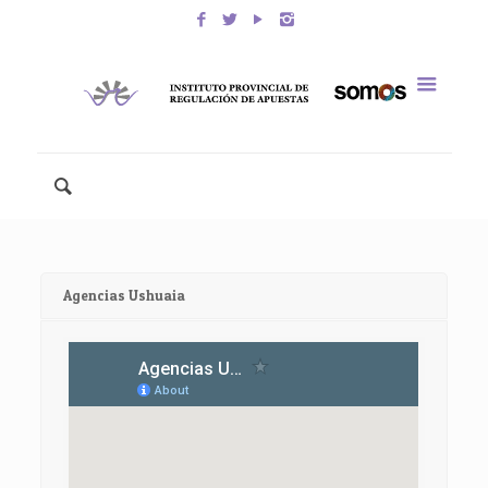
Agencias Ushuaia