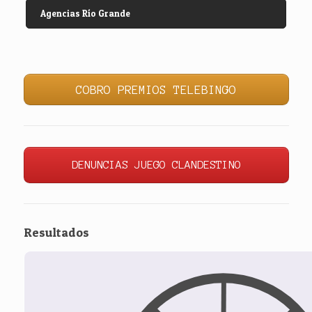
Agencias Río Grande
COBRO PREMIOS TELEBINGO
DENUNCIAS JUEGO CLANDESTINO
Resultados