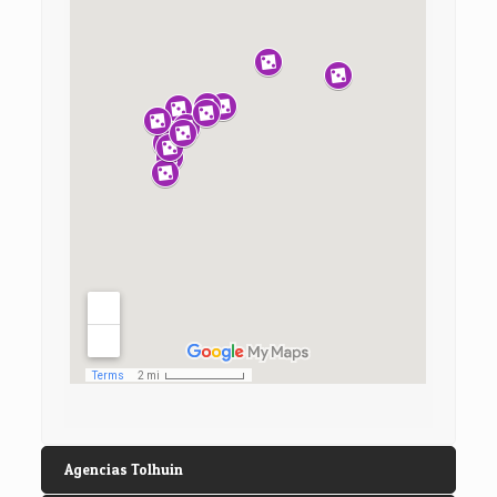
Agencias Tolhuin