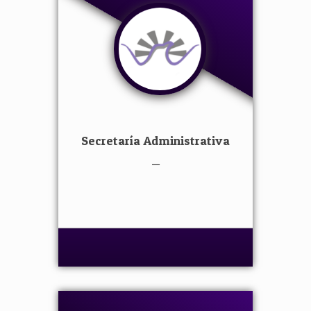
Secretaría Administrativa
–