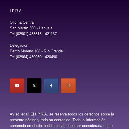
I.P.R.A.
Oficina Central
San Martín 360 - Ushuaia
Tel (02901) 433515 - 421137
Delegación
Perito Moreno 168 - Río Grande
Tel (02964) 430030 - 420490
Aviso legal: El I.P.R.A. se reserva todos los derechos sobre la
presente página y todo su contenido. Toda la Información
contenida en el sitio institucional, debe ser considerada como