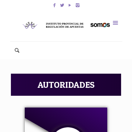
AUTORIDADES