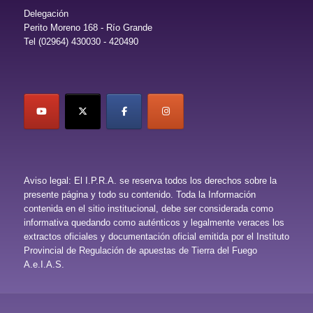
Delegación
Perito Moreno 168 - Río Grande
Tel (02964) 430030 - 420490
Aviso legal: El I.P.R.A. se reserva todos los derechos sobre la
presente página y todo su contenido. Toda la Información
contenida en el sitio institucional, debe ser considerada como
informativa quedando como auténticos y legalmente veraces los
extractos oficiales y documentación oficial emitida por el Instituto
Provincial de Regulación de apuestas de Tierra del Fuego
A.e.I.A.S.