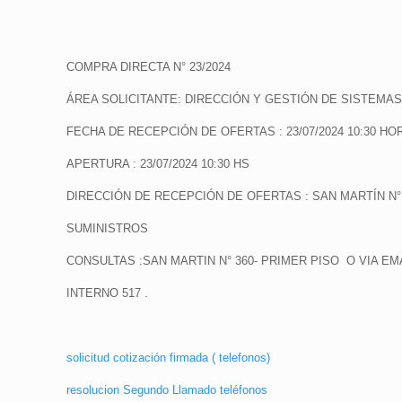
COMPRA DIRECTA N° 23/2024
ÁREA SOLICITANTE: DIRECCIÓN Y GESTIÓN DE SISTEMA
FECHA DE RECEPCIÓN DE OFERTAS : 23/07/2024 10:30 HO
APERTURA : 23
/07/2024
10:30 HS
DIRECCIÓN DE RECEPCIÓN DE OFERTAS : SAN MARTÍN N
SUMINISTROS
CONSULTAS :SAN MARTIN N° 360- PRIMER PISO O VIA EMA
INTERNO 517 .
solicitud cotización firmada ( telefonos)
resolucion Segundo Llamado teléfonos